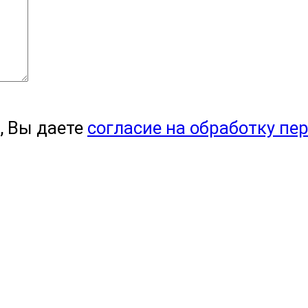
, Вы даете
согласие на обработку пе