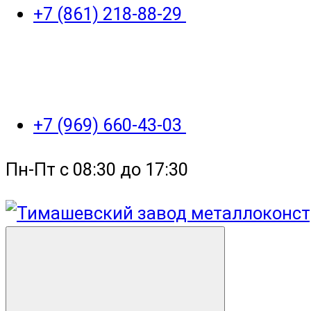
+7 (861) 218-88-29
+7 (969) 660-43-03
Пн-Пт с 08:30 до 17:30