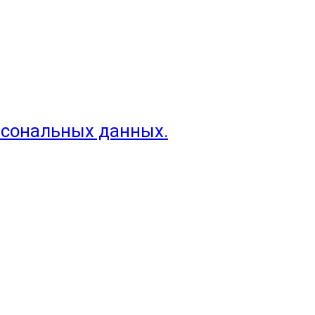
рсональных данных.