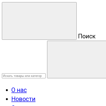
Поиск
О нас
Новости