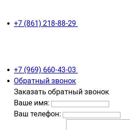
+7 (861) 218-88-29
+7 (969) 660-43-03
Обратный звонок
Заказать обратный звонок
Ваше имя:
Ваш телефон: