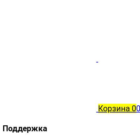
Корзина
0
Поддержка