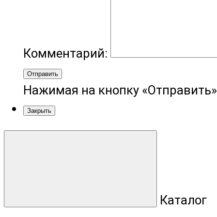
Комментарий:
Отправить
Нажимая на кнопку «Отправить»
Закрыть
Каталог