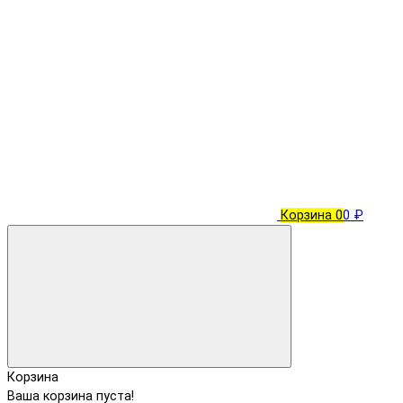
Корзина
0
0 ₽
Корзина
Ваша корзина пуста!