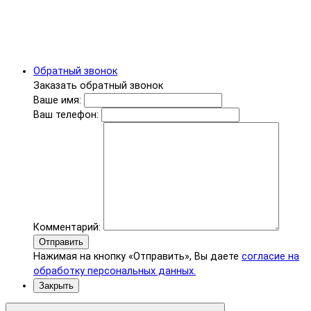
Обратный звонок
Заказать обратный звонок
Ваше имя:
Ваш телефон:
Комментарий:
Отправить
Нажимая на кнопку «Отправить», Вы даете
согласие на
обработку персональных данных.
Закрыть