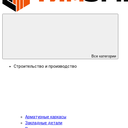
Все категории
Строительство и производство
Арматурные каркасы
Закладные детали