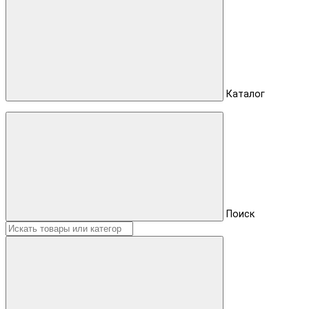
Каталог
Поиск