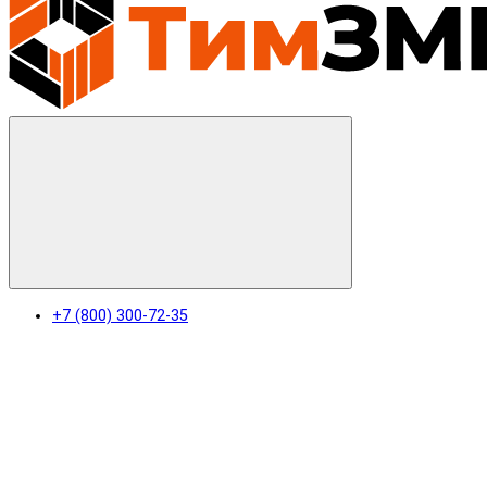
+7 (800) 300-72-35