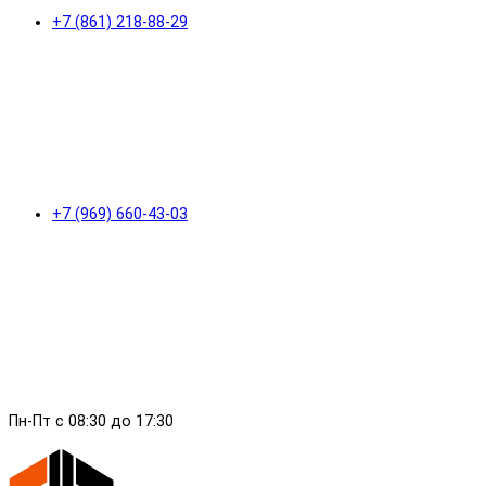
+7 (861) 218-88-29
+7 (969) 660-43-03
Пн-Пт с 08:30 до 17:30