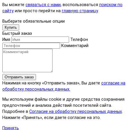
Вы можете
связаться с нами
, воспользоваться
поиском по
сайту
или просто перейти на
главную страницу
.
Выберите обязательные опции
Купить
Быстрый заказ
Имя
Телефон
Комментарий
Отправить заказ
Нажимая на кнопку «Отправить заказ», Вы даете
согласие на
обработку персональных данных.
Мы используем файлы cookie и другие средства сохранения
предпочтений и анализа действий посетителей сайта.
Подробнее в
Согласие на обработку персональных данных
.
Нажмите «Принять», если даете согласие на это.
Принять