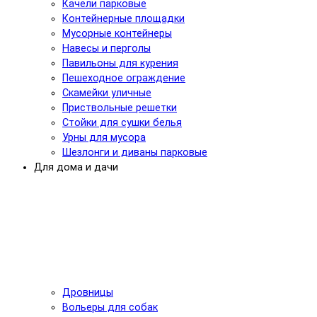
Качели парковые
Контейнерные площадки
Мусорные контейнеры
Навесы и перголы
Павильоны для курения
Пешеходное ограждение
Скамейки уличные
Приствольные решетки
Стойки для сушки белья
Урны для мусора
Шезлонги и диваны парковые
Для дома и дачи
Дровницы
Вольеры для собак