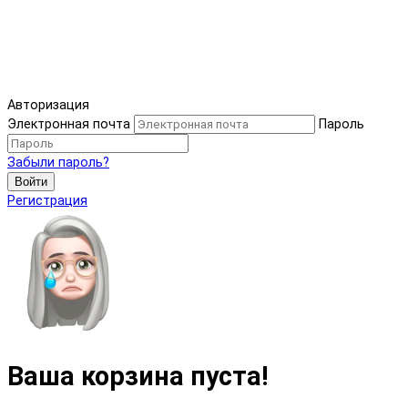
Авторизация
Электронная почта
Пароль
Забыли пароль?
Войти
Регистрация
Ваша корзина пуста!