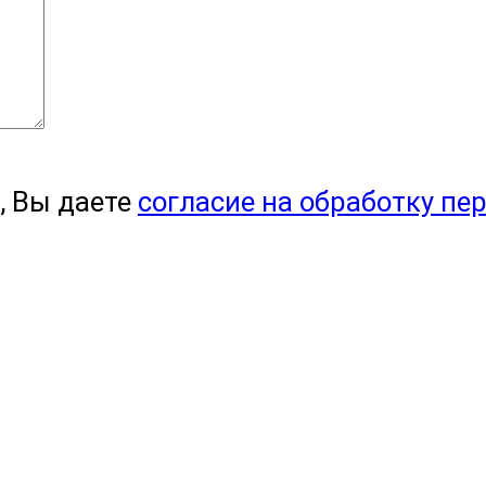
, Вы даете
согласие на обработку пе