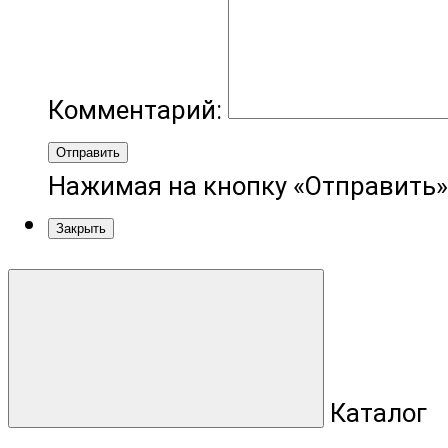
Комментарий:
Отправить
Нажимая на кнопку «Отправить»
Закрыть
Каталог