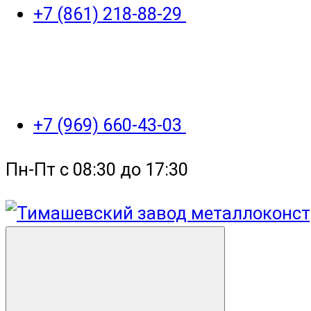
+7 (861) 218-88-29
+7 (969) 660-43-03
Пн-Пт с 08:30 до 17:30