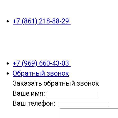
+7 (861) 218-88-29
+7 (969) 660-43-03
Обратный звонок
Заказать обратный звонок
Ваше имя:
Ваш телефон: