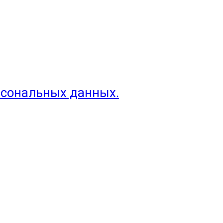
рсональных данных.