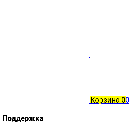
Корзина
0
Поддержка