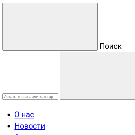
Поиск
О нас
Новости