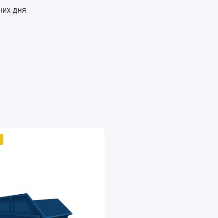
чих дня