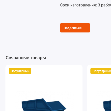
Срок изготовления: 3 рабо
Поделиться
Связанные товары
Популярный
Популярный