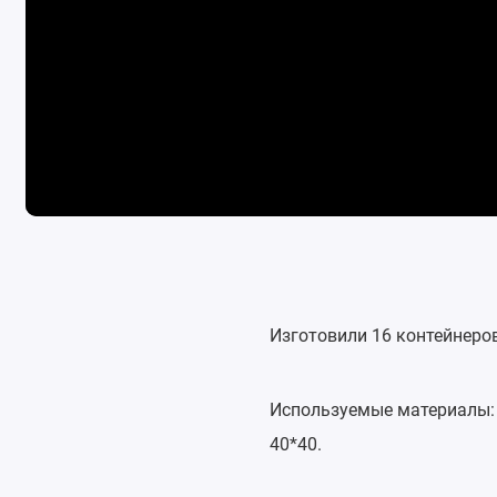
Изготовили 16 контейнеро
Используемые материалы: с
40*40.