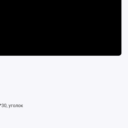
30, уголок