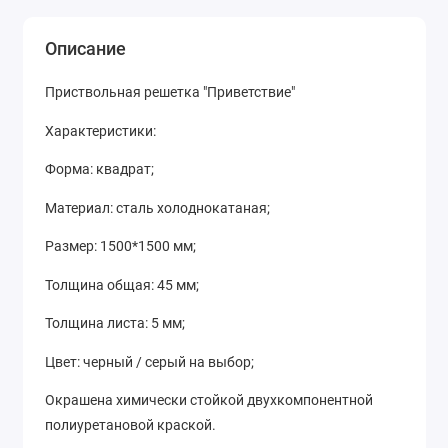
Описание
Приствольная решетка "Приветствие"
Характеристики:
Форма: квадрат;
Материал: сталь холоднокатаная;
Размер: 1500*1500 мм;
Толщина общая: 45 мм;
Толщина листа: 5 мм;
Цвет: черный / серый на выбор;
Окрашена химически стойкой двухкомпонентной
полиуретановой краской.