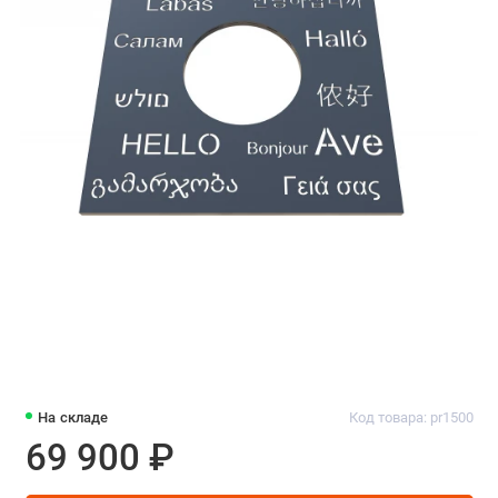
На складе
Код товара: pr1500
69 900 ₽