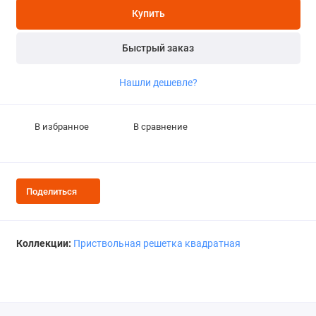
Купить
Быстрый заказ
Нашли дешевле?
В избранное
В сравнение
Поделиться
Коллекции:
Приствольная решетка квадратная