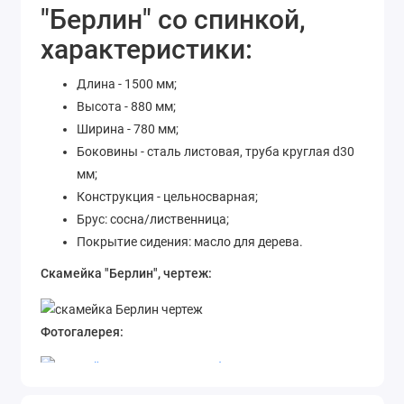
"Берлин" со спинкой,
характеристики:
Длина - 1500 мм;
Высота - 880 мм;
Ширина - 780 мм;
Боковины - сталь листовая, труба круглая d30
мм;
Конструкция - цельносварная;
Брус: сосна/лиственница;
Покрытие сидения: масло для дерева.
Скамейка "Берлин", чертеж:
Фотогалерея: