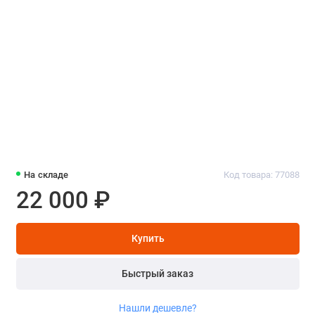
На складе
Код товара: 77088
22 000 ₽
Купить
Быстрый заказ
Нашли дешевле?