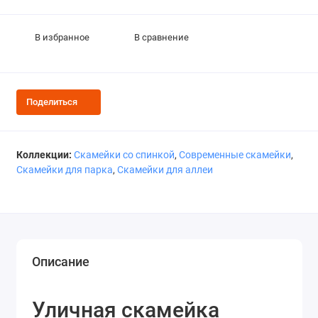
В избранное
В сравнение
Поделиться
Коллекции:
Скамейки со спинкой
,
Современные скамейки
,
Скамейки для парка
,
Скамейки для аллеи
Описание
Уличная скамейка