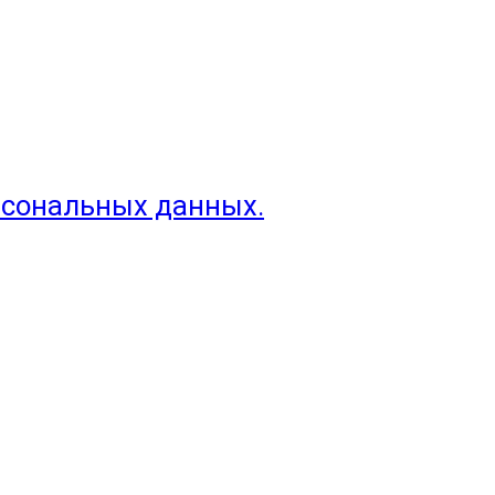
рсональных данных.