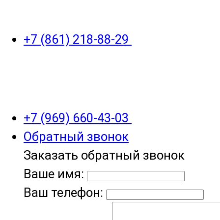
+7 (861) 218-88-29
+7 (969) 660-43-03
Обратный звонок
Заказать обратный звонок
Ваше имя:
Ваш телефон: