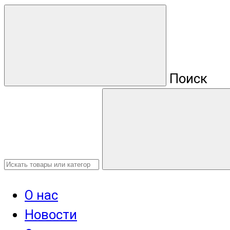
Поиск
О нас
Новости