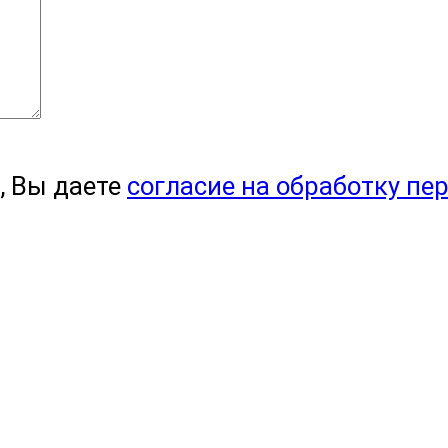
, Вы даете
согласие на обработку пе