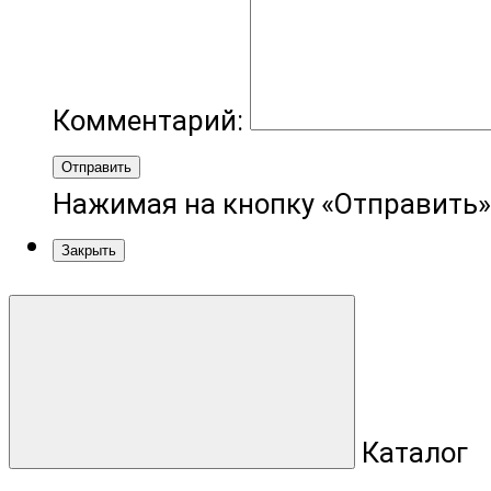
Комментарий:
Отправить
Нажимая на кнопку «Отправить»
Закрыть
Каталог