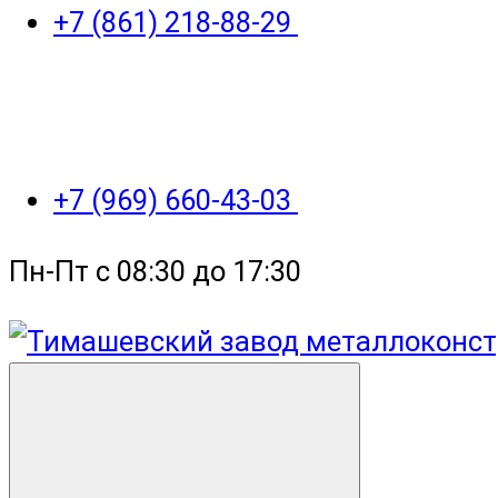
+7 (861) 218-88-29
+7 (969) 660-43-03
Пн-Пт с 08:30 до 17:30