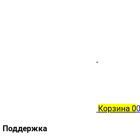
Корзина
0
Поддержка