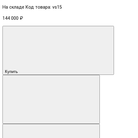
На складе
Код товара: vs15
144 000 ₽
Купить