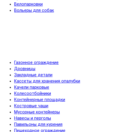
Велопарковки
Вольеры для собак
Газонное ограждение
Дровницы
Закладные детали
Кассеты для хранения опалубки
Качели парковые
Колесоотбойники
Контейнерные площадки
Костровые чаши
Мусорные контейнеры
Навесы и перголы
Павильоны для курения
Пешеходное ограждение