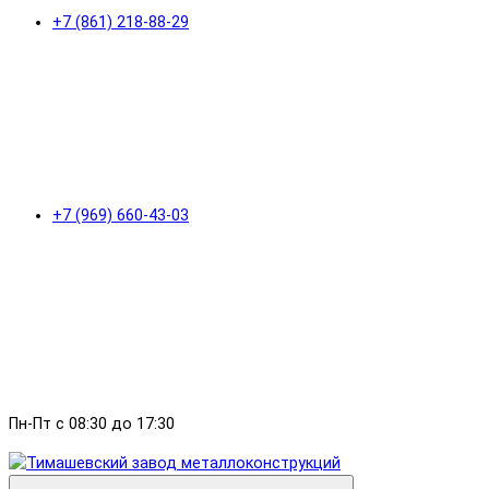
+7 (861) 218-88-29
+7 (969) 660-43-03
Пн-Пт с 08:30 до 17:30