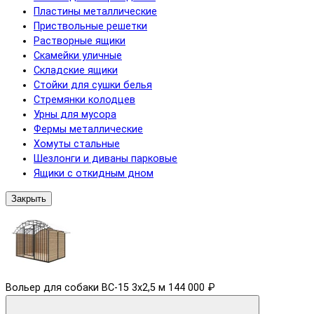
Пластины металлические
Приствольные решетки
Растворные ящики
Скамейки уличные
Складские ящики
Стойки для сушки белья
Стремянки колодцев
Урны для мусора
Фермы металлические
Хомуты стальные
Шезлонги и диваны парковые
Ящики с откидным дном
Закрыть
Вольер для собаки ВС-15 3х2,5 м
144 000 ₽