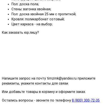
Пол: доска пола;
Стены: вагонка хвойная;
Пол: доска хвойная 25 мм с пропиткой;
Кровля: поликарбонат сотовый;
Цвет каркаса - на выбор;
Как заказать юр.лицу?
Напишите запрос на почту timzmk@yandex.ru приложите
реквизиты, укажите контакты для связи.
Или добавьте товары в корзину и оформите заказ.
Остались вопросы - звоните по телефону
8 (800) 300-72-35