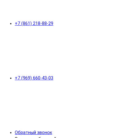
+7 (861) 218-88-29
+7 (969) 660-43-03
Обратный звонок