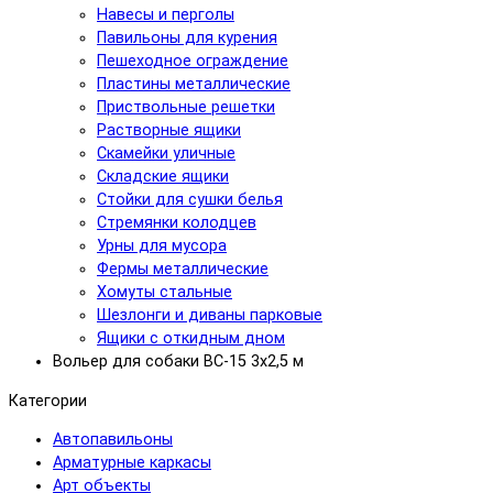
Навесы и перголы
Павильоны для курения
Пешеходное ограждение
Пластины металлические
Приствольные решетки
Растворные ящики
Скамейки уличные
Складские ящики
Стойки для сушки белья
Стремянки колодцев
Урны для мусора
Фермы металлические
Хомуты стальные
Шезлонги и диваны парковые
Ящики с откидным дном
Вольер для собаки ВС-15 3х2,5 м
Категории
Автопавильоны
Арматурные каркасы
Арт объекты