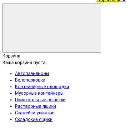
Корзина
Ваша корзина пуста!
Автопавильоны
Велопарковки
Контейнерные площадки
Мусорные контейнеры
Приствольные решетки
Растворные ящики
Скамейки уличные
Складские ящики