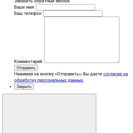
Заказать обратный звонок
Ваше имя:
Ваш телефон:
Комментарий:
Отправить
Нажимая на кнопку «Отправить», Вы даете
согласие на
обработку персональных данных.
Закрыть