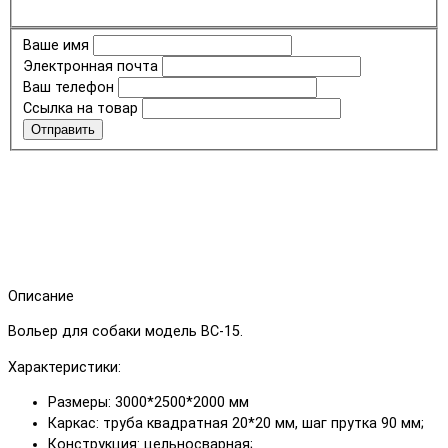
Ваше имя
Электронная почта
Ваш телефон
Ссылка на товар
Отправить
Описание
Вольер для собаки модель ВС-15.
Характеристики:
Размеры: 3000*2500*2000 мм
Каркас: труба квадратная 20*20 мм, шаг прутка 90 мм;
Конструкция: цельносварная;