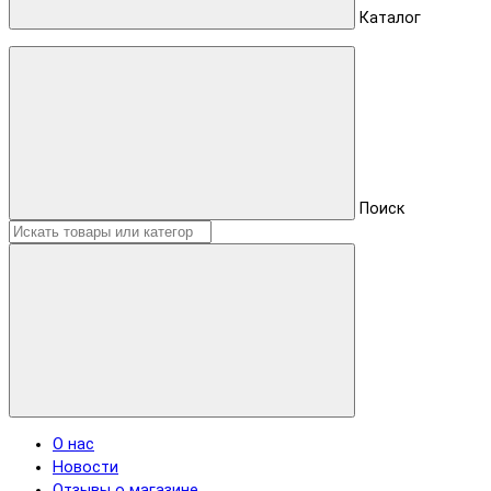
Каталог
Поиск
О нас
Новости
Отзывы о магазине