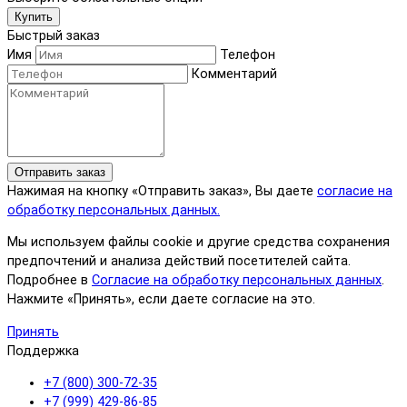
Купить
Быстрый заказ
Имя
Телефон
Комментарий
Отправить заказ
Нажимая на кнопку «Отправить заказ», Вы даете
согласие на
обработку персональных данных.
Мы используем файлы cookie и другие средства сохранения
предпочтений и анализа действий посетителей сайта.
Подробнее в
Согласие на обработку персональных данных
.
Нажмите «Принять», если даете согласие на это.
Принять
Поддержка
+7 (800) 300-72-35
+7 (999) 429-86-85