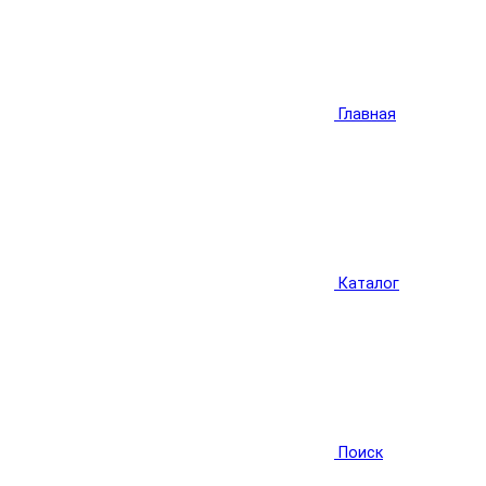
Главная
Каталог
Поиск