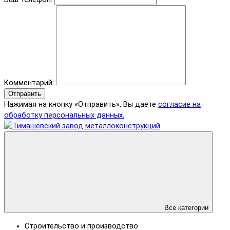
Комментарий:
Отправить
Нажимая на кнопку «Отправить», Вы даете
согласие на
обработку персональных данных.
Все категории
Строительство и производство