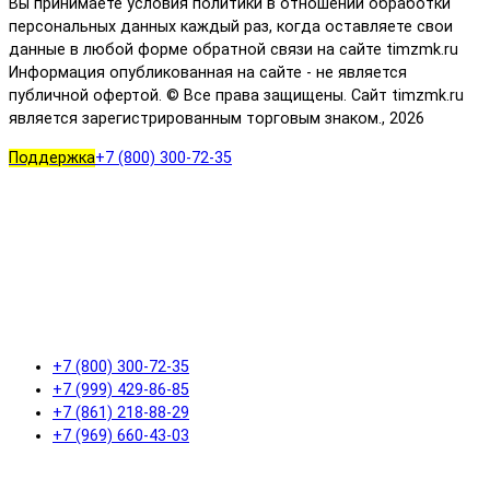
Вы принимаете условия политики в отношении обработки
персональных данных каждый раз, когда оставляете свои
данные в любой форме обратной связи на сайте timzmk.ru
Информация опубликованная на сайте - не является
публичной офертой. © Все права защищены. Сайт timzmk.ru
является зарегистрированным торговым знаком., 2026
Поддержка
+7 (800) 300-72-35
+7 (800) 300-72-35
+7 (999) 429-86-85
+7 (861) 218-88-29
+7 (969) 660-43-03