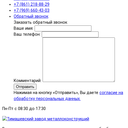
+7 (861) 218-88-29
+7 (969) 660-43-03
Обратный звонок
Заказать обратный звонок
Ваше имя:
Ваш телефон:
Комментарий:
Отправить
Нажимая на кнопку «Отправить», Вы даете
согласие на
обработку персональных данных.
Пн-Пт с 08:30 до 17:30