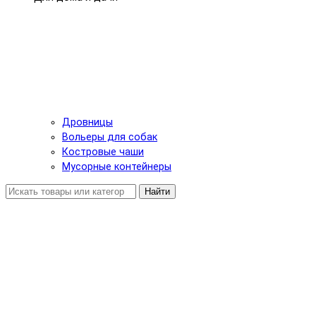
Дровницы
Вольеры для собак
Костровые чаши
Мусорные контейнеры
Найти