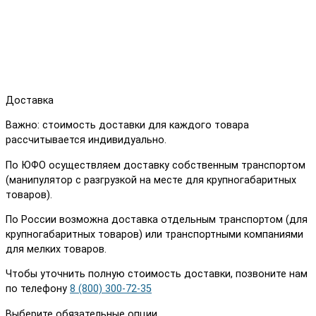
Доставка
Важно: стоимость доставки для каждого товара
рассчитывается индивидуально.
По ЮФО осуществляем доставку собственным транспортом
(манипулятор с разгрузкой на месте для крупногабаритных
товаров).
По России возможна доставка отдельным транспортом (для
крупногабаритных товаров) или транспортными компаниями
для мелких товаров.
Чтобы уточнить полную стоимость доставки, позвоните нам
по телефону
8 (800) 300-72-35
Выберите обязательные опции