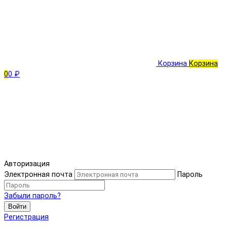
Корзина
Корзина
0
0 ₽
Авторизация
Электронная почта
Пароль
Забыли пароль?
Войти
Регистрация