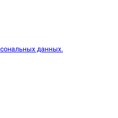
рсональных данных.