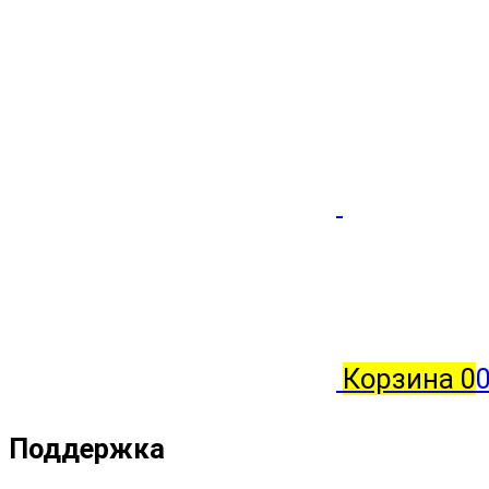
Корзина
0
Поддержка