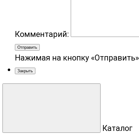
Комментарий:
Отправить
Нажимая на кнопку «Отправить»
Закрыть
Каталог