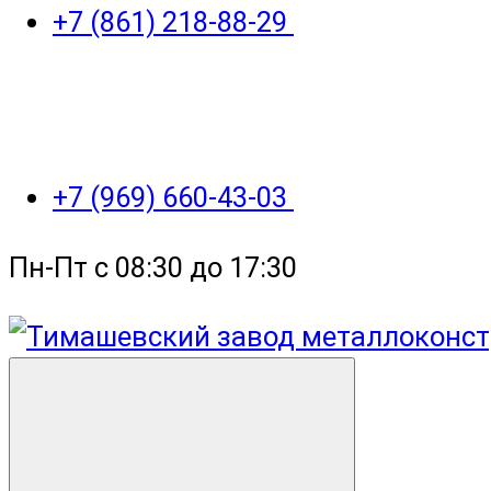
+7 (861) 218-88-29
+7 (969) 660-43-03
Пн-Пт с 08:30 до 17:30