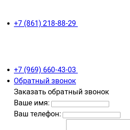
+7 (861) 218-88-29
+7 (969) 660-43-03
Обратный звонок
Заказать обратный звонок
Ваше имя:
Ваш телефон: