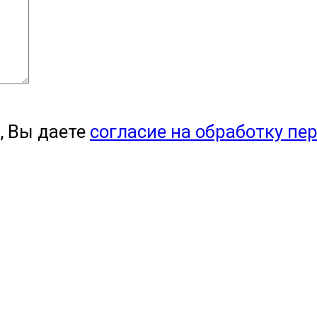
, Вы даете
согласие на обработку пе