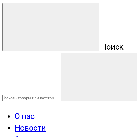
Поиск
О нас
Новости