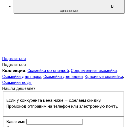
В
сравнение
Поделиться
Поделиться
Коллекции:
Скамейки со спинкой
,
Современные скамейки
,
Скамейки для парка
,
Скамейки для аллеи
,
Красивые скамейки
,
Скамейки лофт
Нашли дешевле?
Если у конкурента цена ниже — сделаем скидку!
Промокод отправим на телефон или электронную почту.
Ваше имя