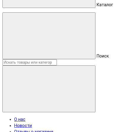
Каталог
Поиск
О нас
Новости
Отзывы о магазине