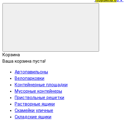
Корзина
Ваша корзина пуста!
Автопавильоны
Велопарковки
Контейнерные площадки
Мусорные контейнеры
Приствольные решетки
Растворные ящики
Скамейки уличные
Складские ящики