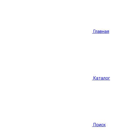
Главная
Каталог
Поиск