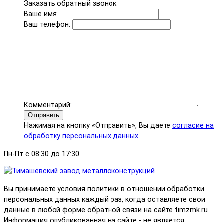
Заказать обратный звонок
Ваше имя:
Ваш телефон:
Комментарий:
Отправить
Нажимая на кнопку «Отправить», Вы даете
согласие на
обработку персональных данных.
Пн-Пт с 08:30 до 17:30
Вы принимаете условия политики в отношении обработки
персональных данных каждый раз, когда оставляете свои
данные в любой форме обратной связи на сайте timzmk.ru
Информация опубликованная на сайте - не является