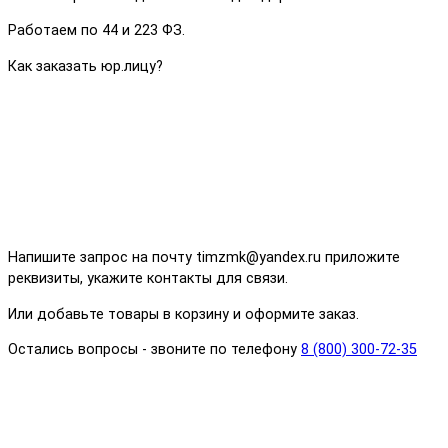
Работаем по 44 и 223 ФЗ.
Как заказать юр.лицу?
Напишите запрос на почту timzmk@yandex.ru приложите
реквизиты, укажите контакты для связи.
Или добавьте товары в корзину и оформите заказ.
Остались вопросы - звоните по телефону
8 (800) 300-72-35