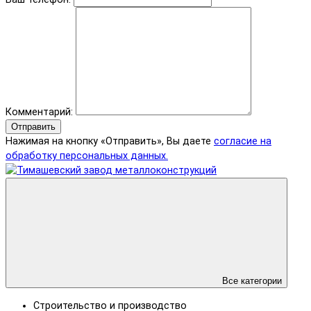
Комментарий:
Отправить
Нажимая на кнопку «Отправить», Вы даете
согласие на
обработку персональных данных.
Все категории
Строительство и производство