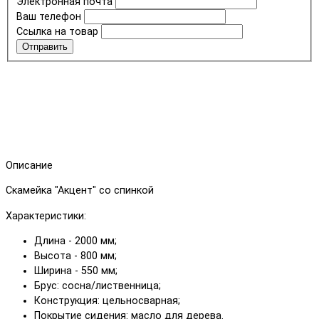
Электронная почта
Ваш телефон
Ссылка на товар
Отправить
Описание
Скамейка "Акцент" со спинкой
Характеристики:
Длина - 2000 мм;
Высота - 800 мм;
Ширина - 550 мм;
Брус: сосна/лиственница;
Конструкция: цельносварная;
Покрытие сидения: масло для дерева.