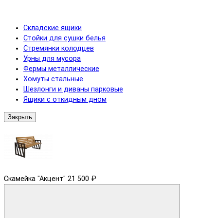
Складские ящики
Стойки для сушки белья
Стремянки колодцев
Урны для мусора
Фермы металлические
Хомуты стальные
Шезлонги и диваны парковые
Ящики с откидным дном
Закрыть
Скамейка "Акцент"
21 500 ₽