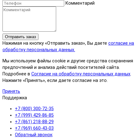
Комментарий
Отправить заказ
Нажимая на кнопку «Отправить заказ», Вы даете
согласие на
обработку персональных данных.
Мы используем файлы cookie и другие средства сохранения
предпочтений и анализа действий посетителей сайта.
Подробнее в
Согласие на обработку персональных данных
.
Нажмите «Принять», если даете согласие на это.
Принять
Поддержка
+7 (800) 300-72-35
+7 (999) 429-86-85
+7 (861) 218-88-29
+7 (969) 660-43-03
Обратный звонок