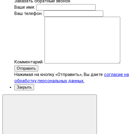
Заказать обратный звонок
Ваше имя:
Ваш телефон:
Комментарий:
Отправить
Нажимая на кнопку «Отправить», Вы даете
согласие на
обработку персональных данных.
Закрыть