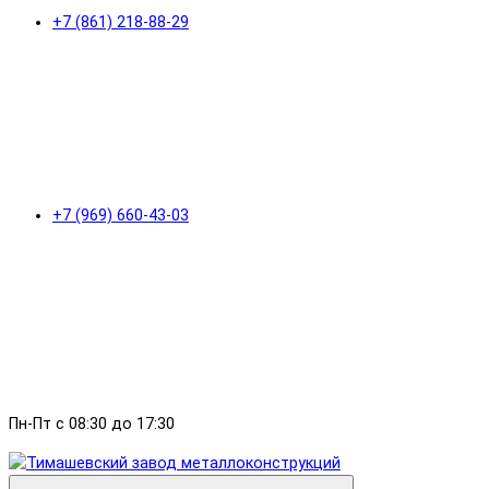
+7 (861) 218-88-29
+7 (969) 660-43-03
Пн-Пт с 08:30 до 17:30