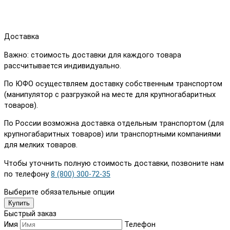
Доставка
Важно: стоимость доставки для каждого товара
рассчитывается индивидуально.
По ЮФО осуществляем доставку собственным транспортом
(манипулятор с разгрузкой на месте для крупногабаритных
товаров).
По России возможна доставка отдельным транспортом (для
крупногабаритных товаров) или транспортными компаниями
для мелких товаров.
Чтобы уточнить полную стоимость доставки, позвоните нам
по телефону
8 (800) 300-72-35
Выберите обязательные опции
Купить
Быстрый заказ
Имя
Телефон