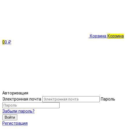
Корзина
Корзина
0
0 ₽
Авторизация
Электронная почта
Пароль
Забыли пароль?
Войти
Регистрация