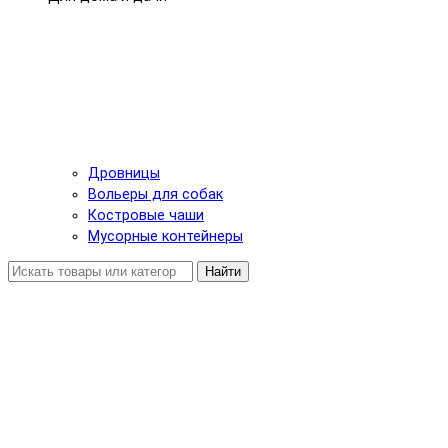
Дровницы
Вольеры для собак
Костровые чаши
Мусорные контейнеры
Найти