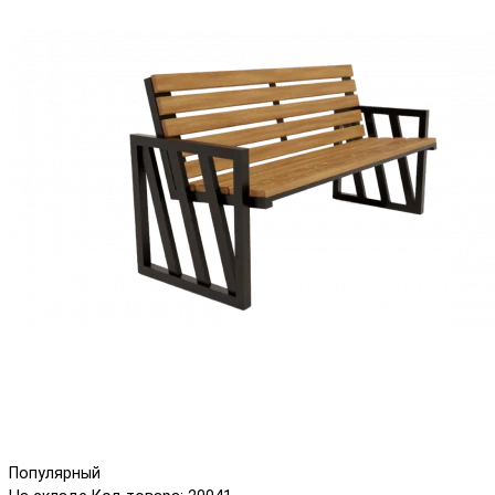
Популярный