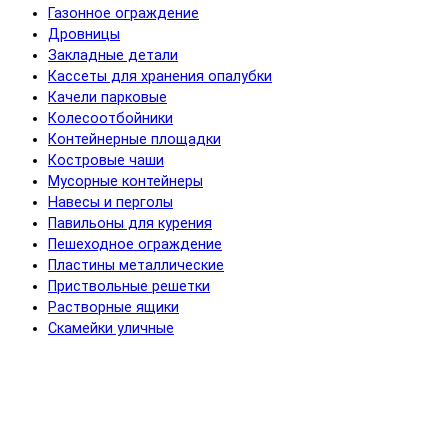
Газонное ограждение
Дровницы
Закладные детали
Кассеты для хранения опалубки
Качели парковые
Колесоотбойники
Контейнерные площадки
Костровые чаши
Мусорные контейнеры
Навесы и перголы
Павильоны для курения
Пешеходное ограждение
Пластины металлические
Приствольные решетки
Растворные ящики
Скамейки уличные