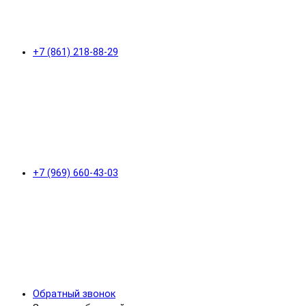
+7 (861) 218-88-29
+7 (969) 660-43-03
Обратный звонок