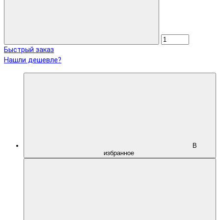
Быстрый заказ
Нашли дешевле?
В
избранное