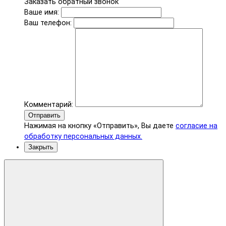
Заказать обратный звонок
Ваше имя:
Ваш телефон:
Комментарий:
Отправить
Нажимая на кнопку «Отправить», Вы даете
согласие на
обработку персональных данных.
Закрыть