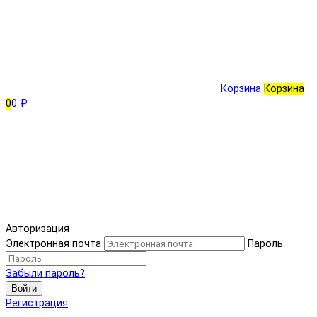
Корзина
Корзина
0
0 ₽
Авторизация
Электронная почта
Пароль
Забыли пароль?
Войти
Регистрация