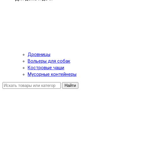
Дровницы
Вольеры для собак
Костровые чаши
Мусорные контейнеры
Найти