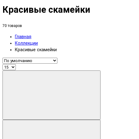
Красивые скамейки
70 товаров
Главная
Коллекции
Красивые скамейки