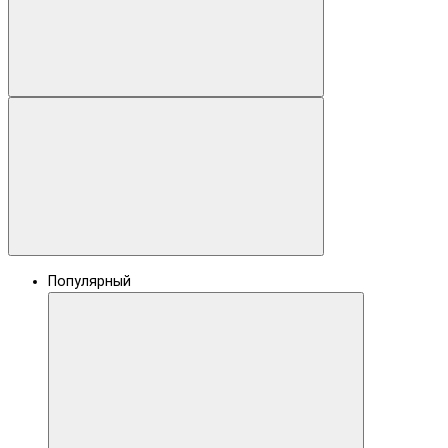
Популярный