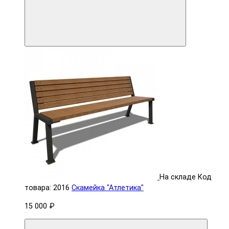
На складе
Код
товара: 2016
Скамейка "Атлетика"
15 000 ₽