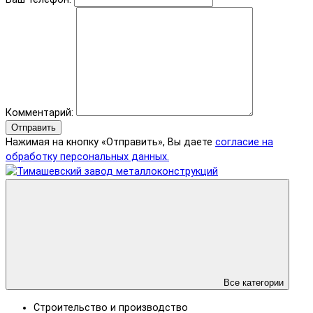
Комментарий:
Отправить
Нажимая на кнопку «Отправить», Вы даете
согласие на
обработку персональных данных.
Все категории
Строительство и производство