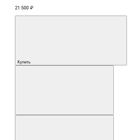
21 500 ₽
Купить