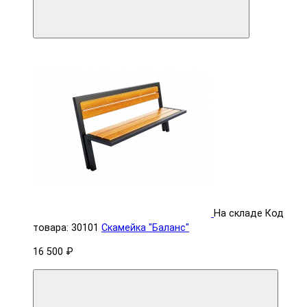
На складе
Код
товара: 30101
Скамейка "Баланс"
16 500 ₽