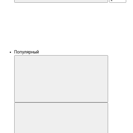
Популярный