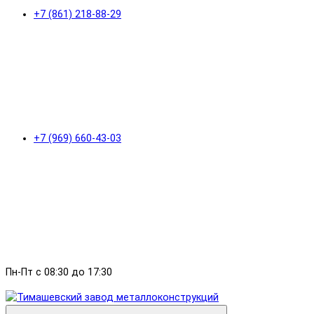
+7 (861) 218-88-29
+7 (969) 660-43-03
Пн-Пт с 08:30 до 17:30