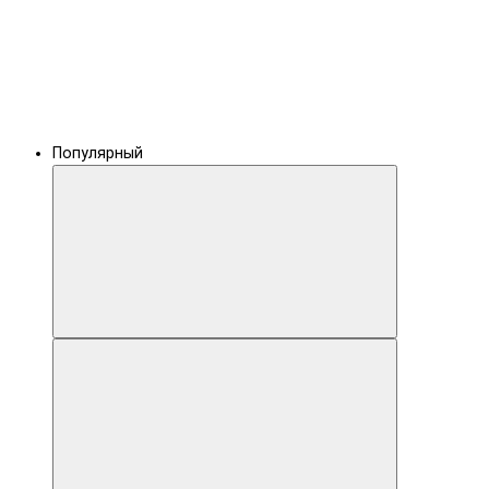
Популярный