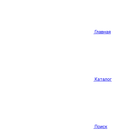
Главная
Каталог
Поиск