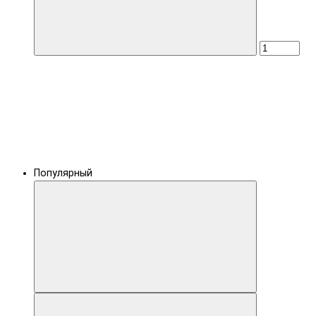
Популярный