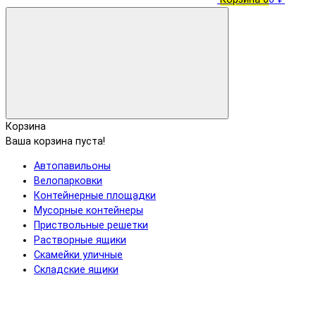
Корзина
Ваша корзина пуста!
Автопавильоны
Велопарковки
Контейнерные площадки
Мусорные контейнеры
Приствольные решетки
Растворные ящики
Скамейки уличные
Складские ящики