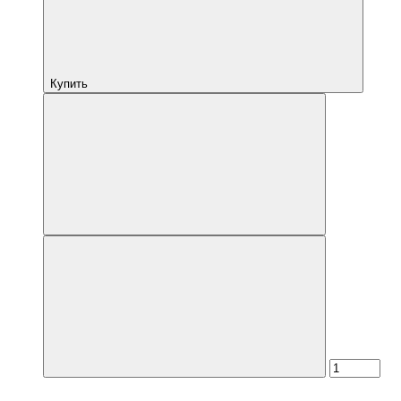
Купить