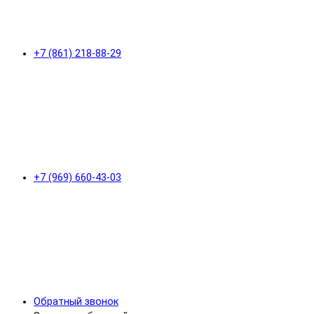
+7 (861) 218-88-29
+7 (969) 660-43-03
Обратный звонок