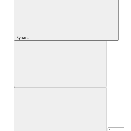
Купить