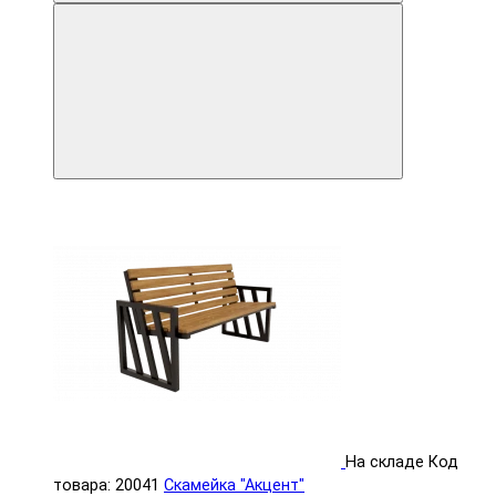
На складе
Код
товара: 20041
Скамейка "Акцент"