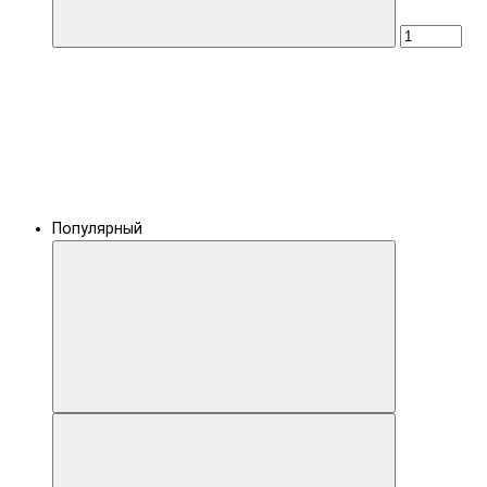
Популярный