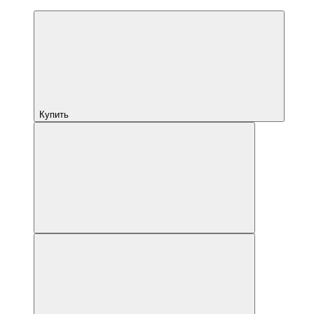
Купить