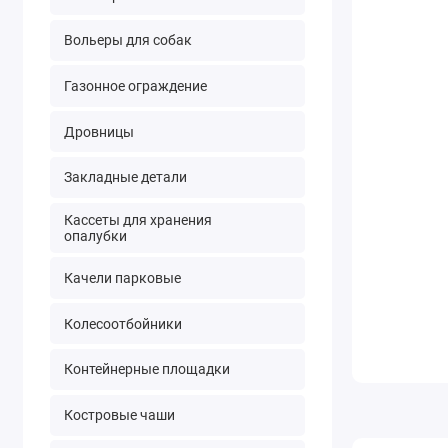
Вольеры для собак
Газонное ограждение
Дровницы
Закладные детали
Кассеты для хранения
опалубки
Качели парковые
Колесоотбойники
Контейнерные площадки
Костровые чаши